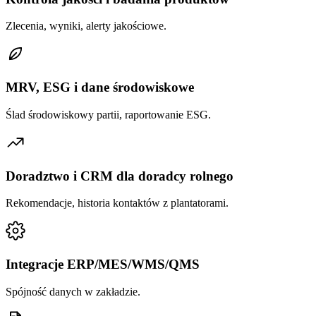
Zlecenia, wyniki, alerty jakościowe.
MRV, ESG i dane środowiskowe
Ślad środowiskowy partii, raportowanie ESG.
Doradztwo i CRM dla doradcy rolnego
Rekomendacje, historia kontaktów z plantatorami.
Integracje ERP/MES/WMS/QMS
Spójność danych w zakładzie.