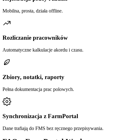
Mobilna, prosta, działa offline.
Rozliczanie pracowników
Automatyczne kalkulacje akordu i czasu.
Zbiory, notatki, raporty
Pełna dokumentacja prac polowych.
Synchronizacja z FarmPortal
Dane trafiają do FMS bez ręcznego przepisywania.