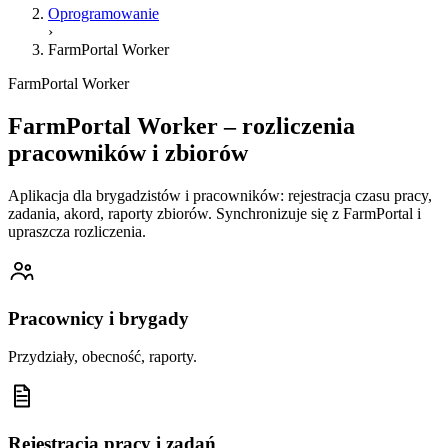
Oprogramowanie
›
FarmPortal Worker
FarmPortal Worker
FarmPortal Worker – rozliczenia
pracowników i zbiorów
Aplikacja dla brygadzistów i pracowników: rejestracja czasu pracy,
zadania, akord, raporty zbiorów. Synchronizuje się z FarmPortal i
upraszcza rozliczenia.
Pracownicy i brygady
Przydziały, obecność, raporty.
Rejestracja pracy i zadań