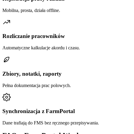
Mobilna, prosta, działa offline.
Rozliczanie pracowników
Automatyczne kalkulacje akordu i czasu.
Zbiory, notatki, raporty
Pełna dokumentacja prac polowych.
Synchronizacja z FarmPortal
Dane trafiają do FMS bez ręcznego przepisywania.