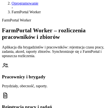
Oprogramowanie
›
FarmPortal Worker
FarmPortal Worker
FarmPortal Worker – rozliczenia
pracowników i zbiorów
Aplikacja dla brygadzistów i pracowników: rejestracja czasu pracy,
zadania, akord, raporty zbiorów. Synchronizuje się z FarmPortal i
upraszcza rozliczenia.
Pracownicy i brygady
Przydziały, obecność, raporty.
Rejestracja pracy i zadań