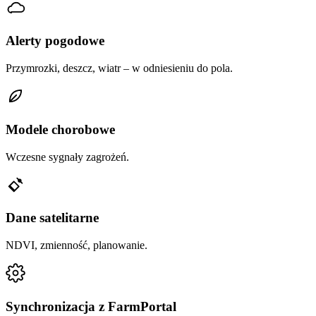
Alerty pogodowe
Przymrozki, deszcz, wiatr – w odniesieniu do pola.
Modele chorobowe
Wczesne sygnały zagrożeń.
Dane satelitarne
NDVI, zmienność, planowanie.
Synchronizacja z FarmPortal