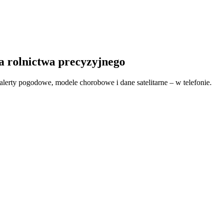
a rolnictwa precyzyjnego
alerty pogodowe, modele chorobowe i dane satelitarne – w telefonie.