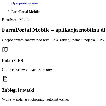
Oprogramowanie
›
FarmPortal Mobile
FarmPortal Mobile
FarmPortal Mobile – aplikacja mobilna dl
Gospodarstwo zawsze pod ręką. Pola, zabiegi, notatki, zdjęcia, GPS, 
Pola i GPS
Granice, zasiewy, mapa zabiegów.
Zabiegi i notatki
Wpisz w polu, zsynchronizuj automatycznie.